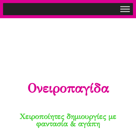
Ονειροπαγίδα
Χειροποίητες δημιουργίες με
φαντασία & αγάπη