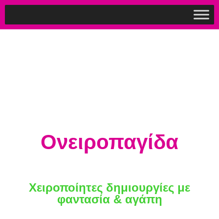
Ονειροπαγίδα
Χειροποίητες δημιουργίες με
φαντασία & αγάπη