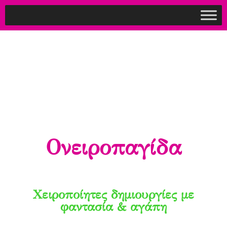
Ονειροπαγίδα
Χειροποίητες δημιουργίες με
φαντασία & αγάπη