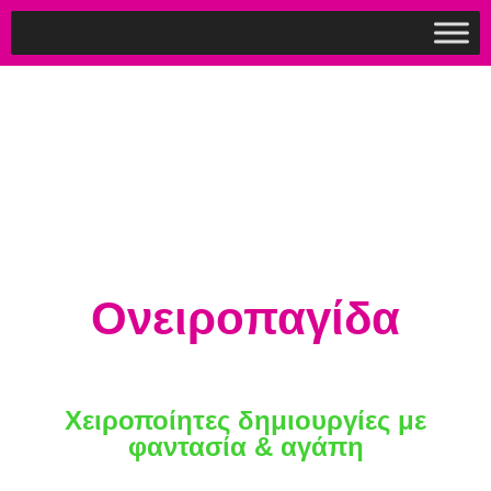
Ονειροπαγίδα
Χειροποίητες δημιουργίες με
φαντασία & αγάπη