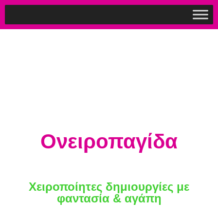
Ονειροπαγίδα
Χειροποίητες δημιουργίες με
φαντασία & αγάπη