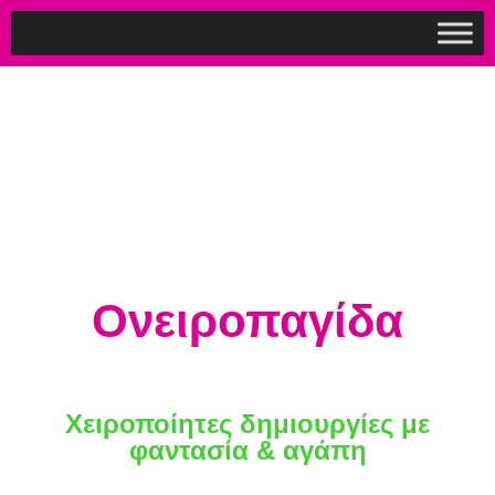
Ονειροπαγίδα
Χειροποίητες δημιουργίες με
φαντασία & αγάπη