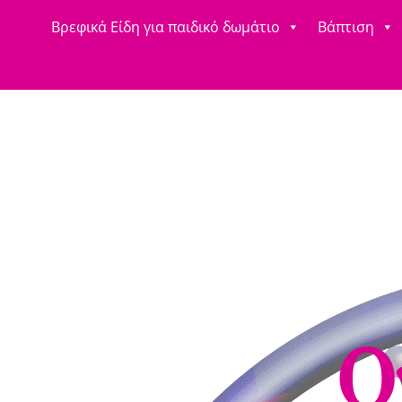
Βρεφικά Είδη για παιδικό δωμάτιο
Βάπτιση
Ο