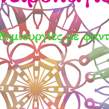
 δημιουργίες με φαν