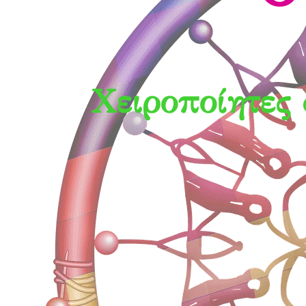
Χειροποίητες