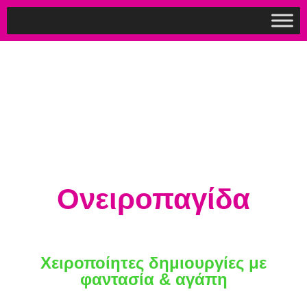
Ονειροπαγίδα
Χειροποίητες δημιουργίες με
φαντασία & αγάπη