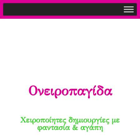
Ονειροπαγίδα
Χειροποίητες δημιουργίες με
φαντασία & αγάπη